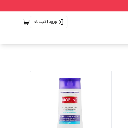
ورود | ثبت‌نام