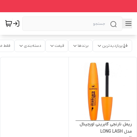
پربازدیدترین
برندها
قیمت
دسته‌بندی
فقط م
ریمل نارنجی گابرینی اورجینال
مدل LONG LASH