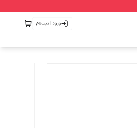
ورود | ثبت‌نام