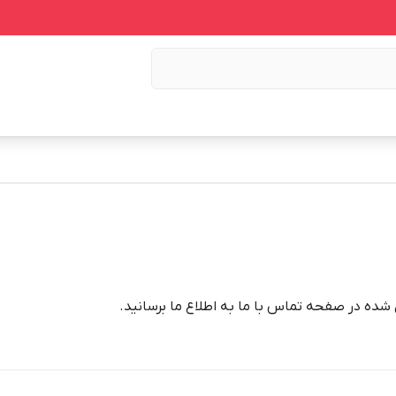
شده در صفحه تماس با ما به اطلاع ما برسانید.