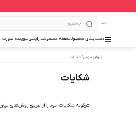
دسته‌بندی محصولات
همه محصولات
آرایشی
شوینده صورت
کیوان بیوتی
/
شکایات
شکایات
هرگونه شکایات خود را از طریق روش‌های بیان 