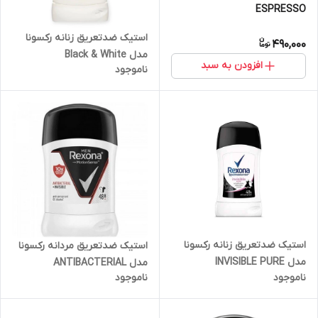
ESPRESSO
استیک ضدتعریق زنانه رکسونا
490,000
مدل Black & White
افزودن به سبد
ناموجود
استیک ضدتعریق زنانه رکسونا
استیک ضدتعریق مردانه رکسونا
مدل INVISIBLE PURE
مدل ANTIBACTERIAL
ناموجود
ناموجود
INVISIBLE