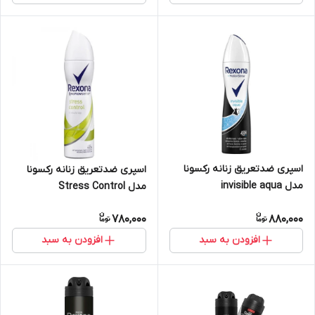
اسپری ضدتعریق زنانه رکسونا
اسپری ضدتعریق زنانه رکسونا
مدل invisible aqua
مدل Stress Control
780,000
880,000
افزودن به سبد
افزودن به سبد