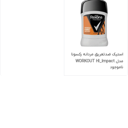
استیک ضدتعریق مردانه رکسونا
مدل WORKOUT HI_Impact
ناموجود