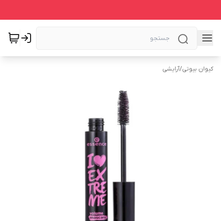
کیوان بیوتی
/
آرایشی