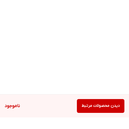
دیدن محصولات مرتبط
ناموجود