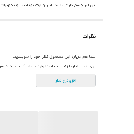
این لنز چشم دارای تاییدیه از وزارت بهداشت و تجهیزات 
رنگ طبیعی چشم بر روی رنگ لنز تاثیری ندارد و رنگ نهای
نظرات
شما هم درباره این محصول نظر خود را بنویسید.
برای ثبت نظر، لازم است ابتدا وارد حساب کاربری خود شو
افزودن نظر