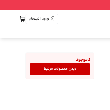
ورود | ثبت‌نام
ناموجود
دیدن محصولات مرتبط