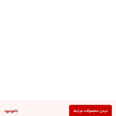
دیدن محصولات مرتبط
ناموجود