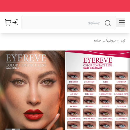
کیوان بیوتی
/
لنز چشم