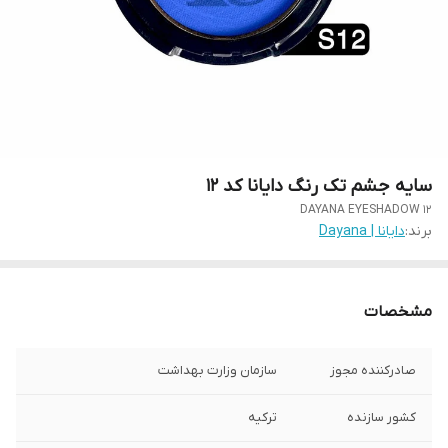
سایه جشم تک رنگ دایانا کد 12
DAYANA EYESHADOW 12
برند:
دایانا | Dayana
مشخصات
صادرکننده مجوز
سازمان وزارت بهداشت
کشور سازنده
ترکیه