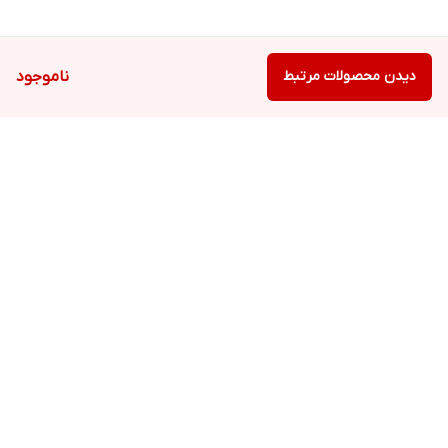
دیدن محصولات مرتبط
ناموجود
برگشت به بالا