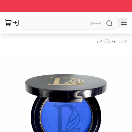
کیوان بیوتی
/
آرایشی