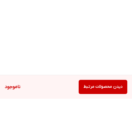
دیدن محصولات مرتبط
ناموجود