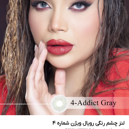
لنز چشم رنگی رویال ویژن شماره 4