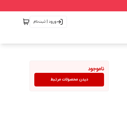
ورود | ثبت‌نام
ناموجود
دیدن محصولات مرتبط