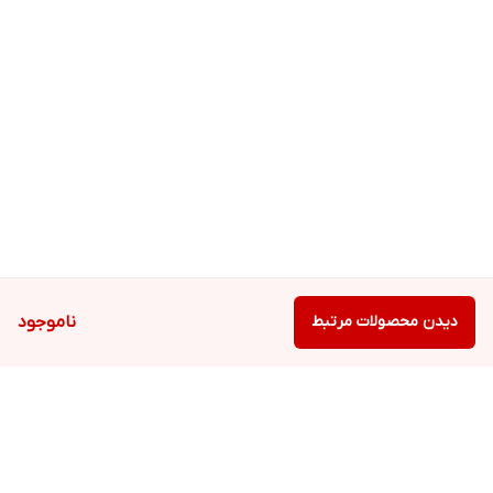
دیدن محصولات مرتبط
ناموجود