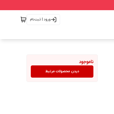
ورود | ثبت‌نام
ناموجود
دیدن محصولات مرتبط