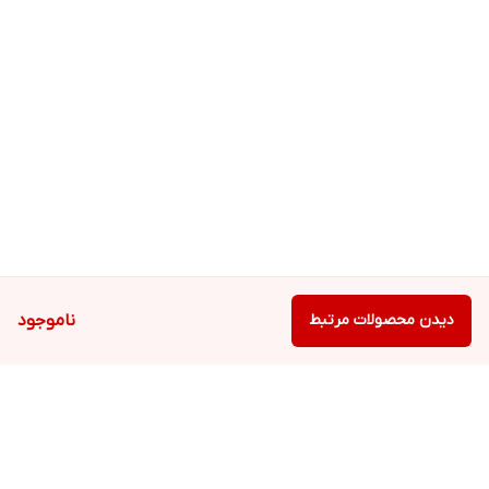
دیدن محصولات مرتبط
ناموجود