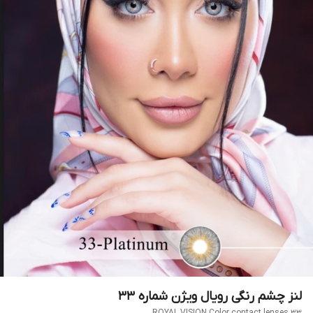
لنز چشم رنگی رویال ویژن شماره 33