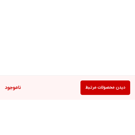
دیدن محصولات مرتبط
ناموجود