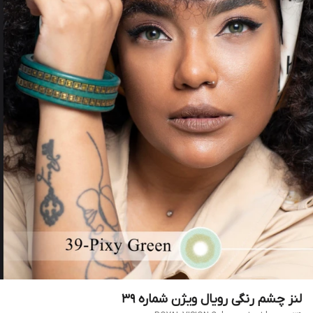
لنز چشم رنگی رویال ویژن شماره 39