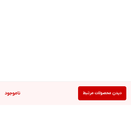
دیدن محصولات مرتبط
ناموجود