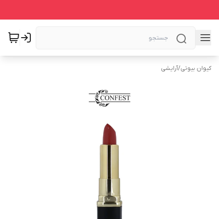
کیوان بیوتی
/
آرایشی