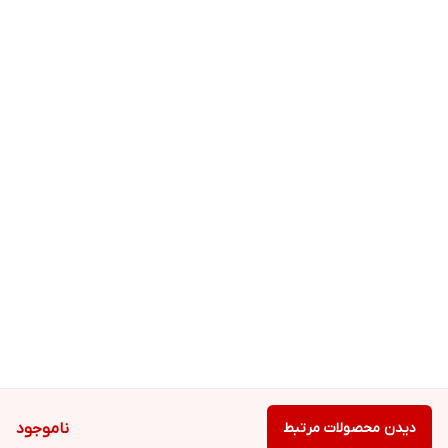
دیدن محصولات مرتبط
ناموجود