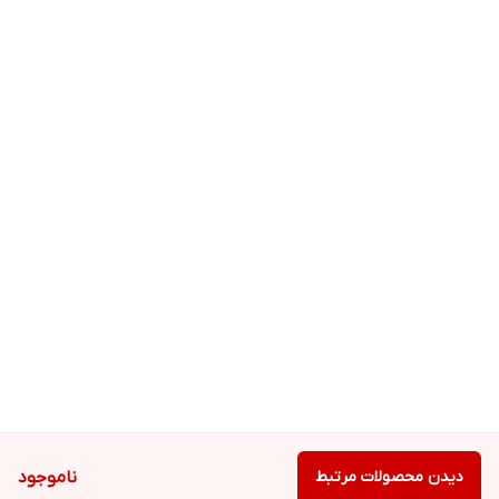
دیدن محصولات مرتبط
ناموجود