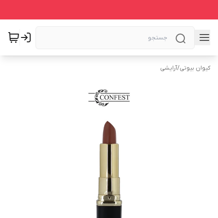
کیوان بیوتی
/
آرایشی