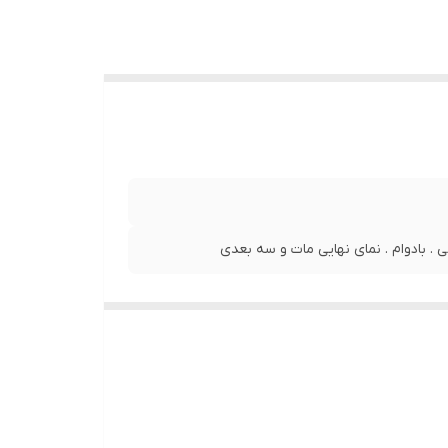
. بادوام . نمای نهایی مات و سه بعدی