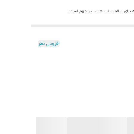
ه برای سلامت لب ها بسیار مهم است .
دهد .
.
افزودن نظر
ناخته میشود .