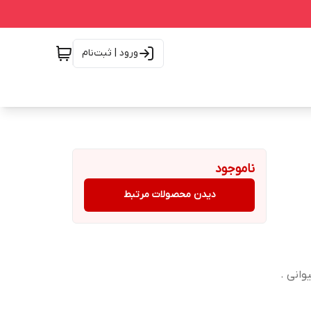
ورود | ثبت‌نام
ناموجود
دیدن محصولات مرتبط
انی .