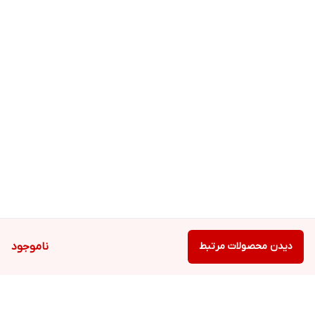
دیدن محصولات مرتبط
ناموجود