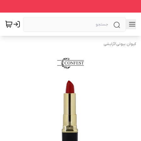
کیوان بیوتی
/
آرایشی