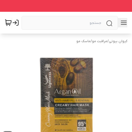
کیوان بیوتی
/
مراقبت مو
/
ماسک مو