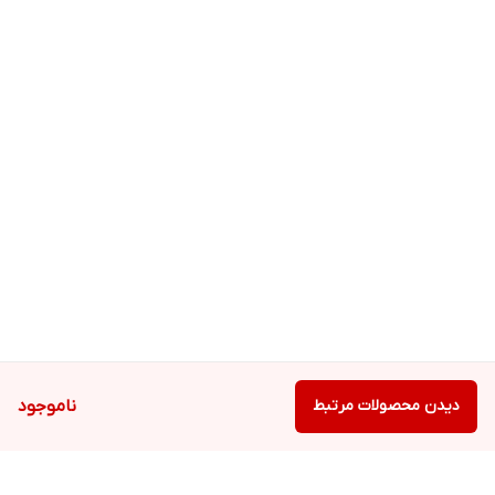
دیدن محصولات مرتبط
ناموجود