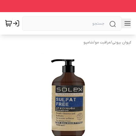
کیوان بیوتی
/
مراقبت مو
/
شامپو