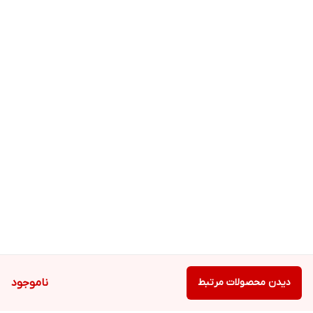
دیدن محصولات مرتبط
ناموجود