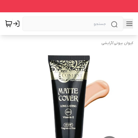
کیوان بیوتی
/
آرایشی