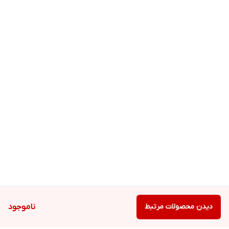
دیدن محصولات مرتبط
ناموجود