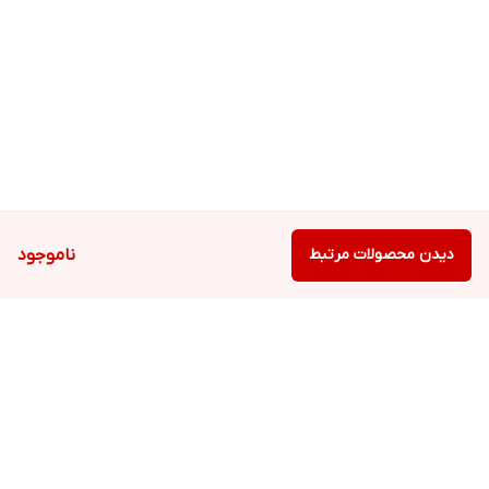
دیدن محصولات مرتبط
ناموجود