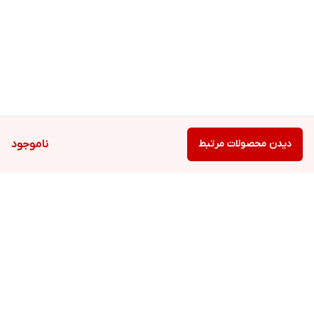
دیدن محصولات مرتبط
ناموجود
برگشت به بالا