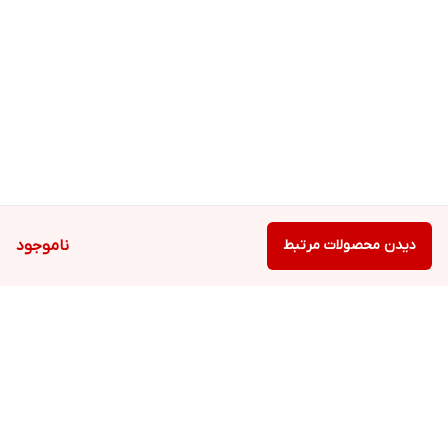
دیدن محصولات مرتبط
ناموجود