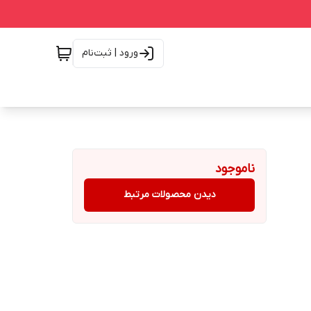
ورود | ثبت‌نام
ناموجود
دیدن محصولات مرتبط