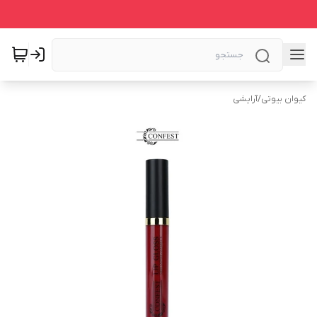
کیوان بیوتی
/
آرایشی