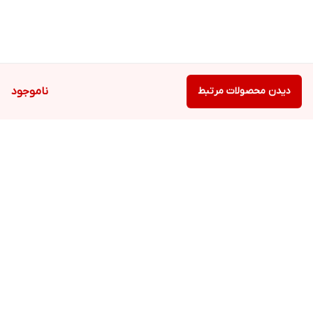
دیدن محصولات مرتبط
ناموجود
برگشت به بالا