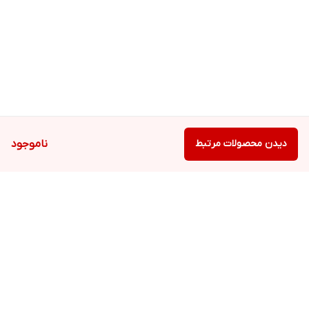
دیدن محصولات مرتبط
ناموجود
برگشت به بالا