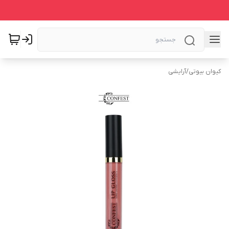
کیوان بیوتی
/
آرایشی