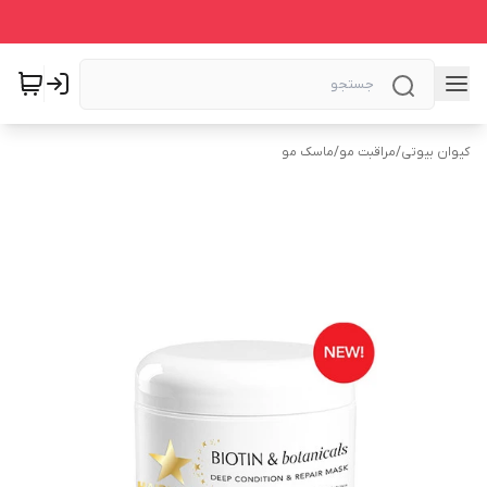
کیوان بیوتی
/
مراقبت مو
/
ماسک مو