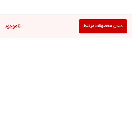
دیدن محصولات مرتبط
ناموجود
برگشت به بالا