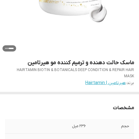
ماسک حالت دهنده و ترمیم کننده مو هیرتامین
HAIRTAMIN BIOTIN & BOTANICALS DEEP CONDITION & REPAIR HAIR
MASK
برند:
هیرتامین | Hairtamin
مشخصات
حجم
236 میل