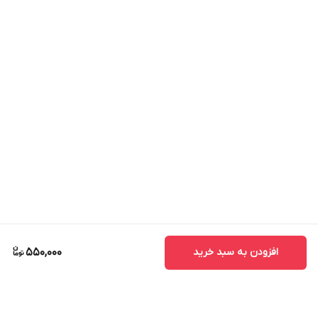
افزودن به سبد خرید
550,000