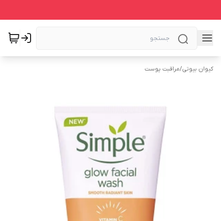
کیوان بیوتی
/
مراقبت پوست