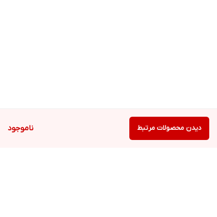
دیدن محصولات مرتبط
ناموجود