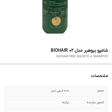
شامپو بیوهیر مدل BIOHAIR 02
BIOHAIR FREE SULFATE 02 SHAMPOO
مشخصات
حجم
1000 میلی لیتر
کشور سازنده
ترکیه