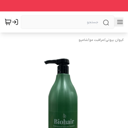
کیوان بیوتی
/
مراقبت مو
/
شامپو