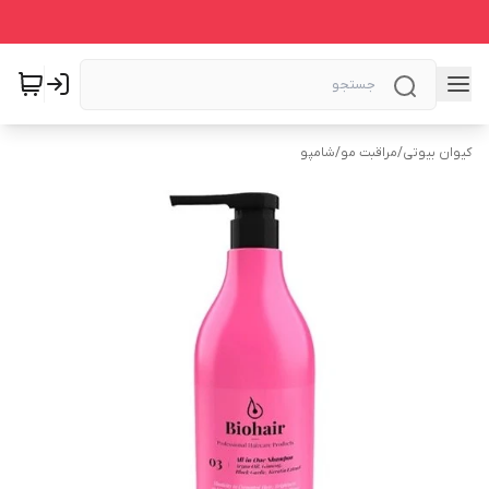
کیوان بیوتی
/
مراقبت مو
/
شامپو