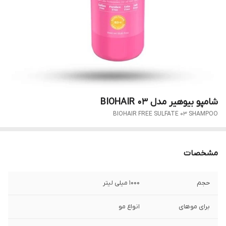
شامپو بیوهیر مدل BIOHAIR 03
BIOHAIR FREE SULFATE 03 SHAMPOO
مشخصات
حجم
1000 میلی لیتر
برای موهای
انواع مو