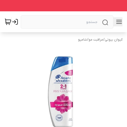
کیوان بیوتی
/
مراقبت مو
/
شامپو