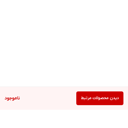
دیدن محصولات مرتبط
ناموجود