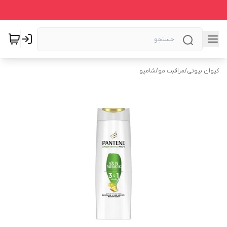
کیوان بیوتی
/
مراقبت مو
/
شامپو