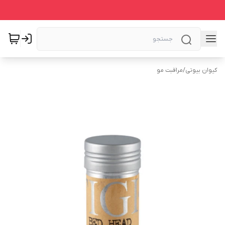
کیوان بیوتی
/
مراقبت مو