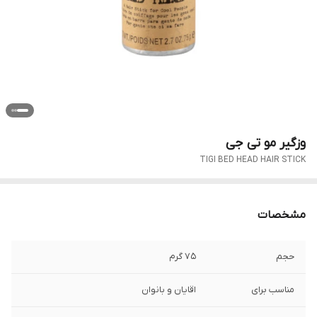
وزگیر مو تی جی
TIGI BED HEAD HAIR STICK
مشخصات
حجم
75 گرم
مناسب برای
اقایان و بانوان