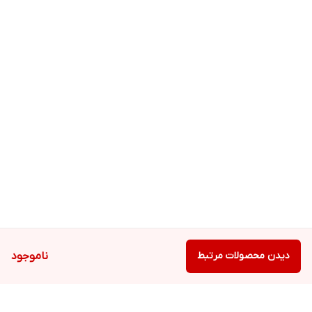
دیدن محصولات مرتبط
ناموجود