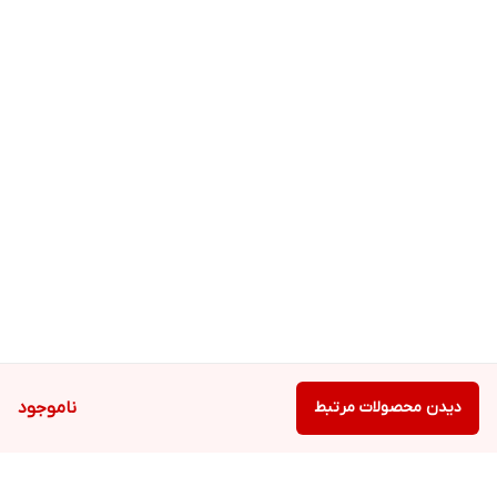
دیدن محصولات مرتبط
ناموجود