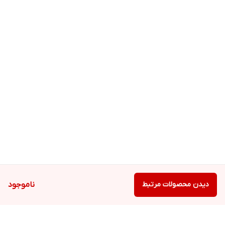
دیدن محصولات مرتبط
ناموجود