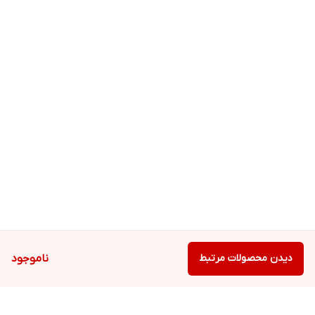
دیدن محصولات مرتبط
ناموجود