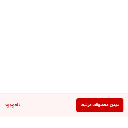
دیدن محصولات مرتبط
ناموجود