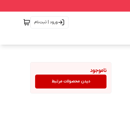
ورود | ثبت‌نام
ناموجود
دیدن محصولات مرتبط