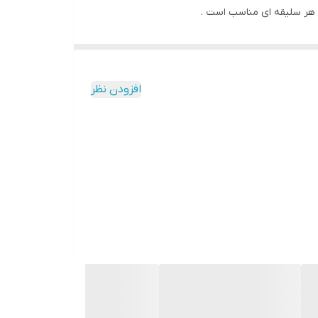
افزودن نظر