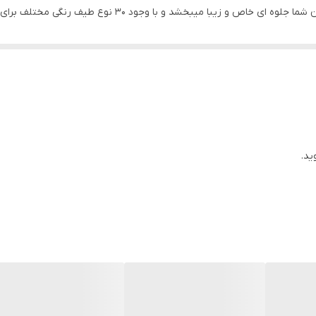
شد و با وجود 30 نوع طیف رنگی مختلف برای هر سلیقه ای مناسب است .
ید.