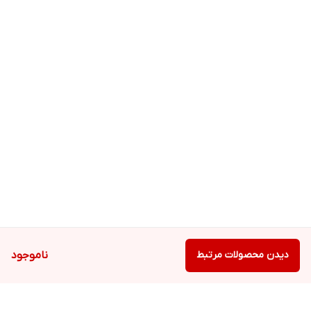
دیدن محصولات مرتبط
ناموجود