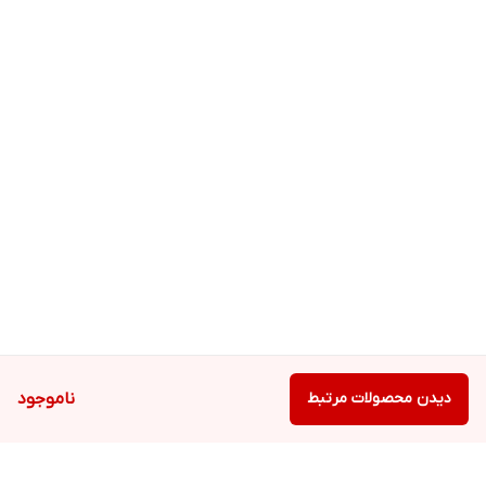
دیدن محصولات مرتبط
ناموجود