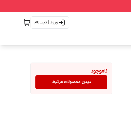
ورود | ثبت‌نام
ناموجود
دیدن محصولات مرتبط