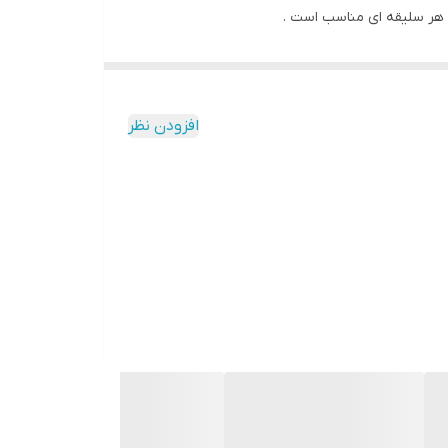
افزودن نظر