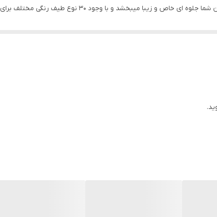
شد و با وجود 30 نوع طیف رنگی مختلف برای هر سلیقه ای مناسب است .
ید.