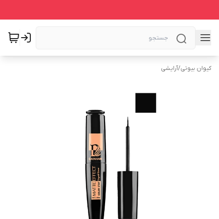
کیوان بیوتی
/
آرایشی