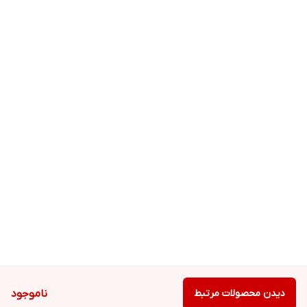
دیدن محصولات مرتبط
ناموجود