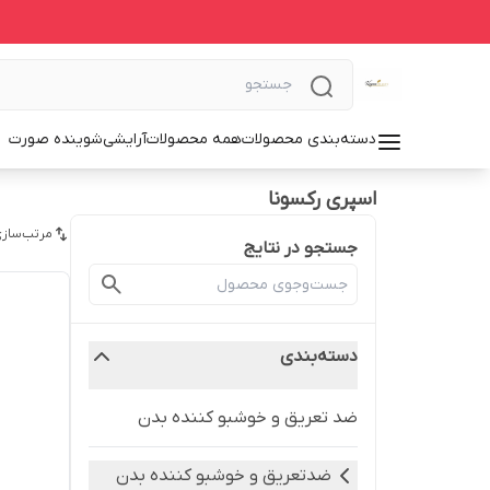
دسته‌بندی محصولات
همه محصولات
آرایشی
شوینده صورت
اسپری رکسونا
مرتب‌سازی
جستجو در نتایج
دسته‌بندی
ضد تعریق و خوشبو کننده بدن
ضدتعریق و خوشبو کننده بدن