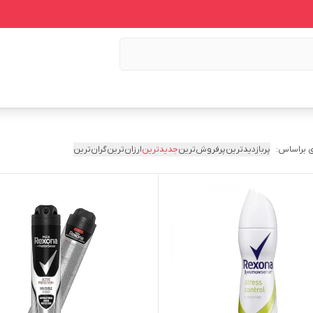
 براساس:
پربازدیدترین
پرفروش‌ترین
جدیدترین
ارزان‌ترین
گران‌ترین