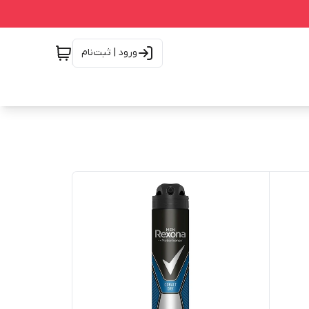
ورود | ثبت‌نام