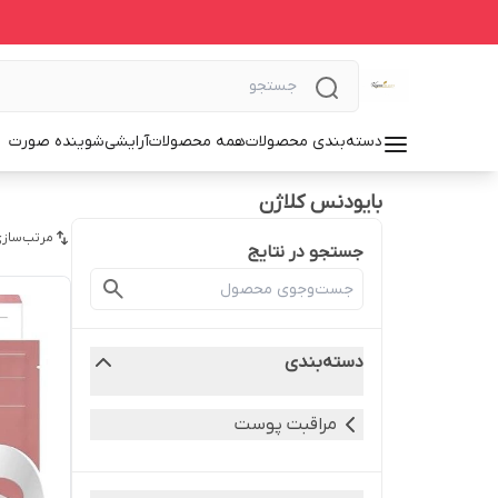
دسته‌بندی محصولات
همه محصولات
آرایشی
شوینده صورت
بایودنس کلاژن
مرتب‌سازی
جستجو در نتایج
دسته‌بندی
مراقبت پوست