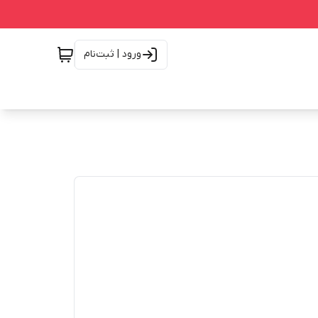
ورود | ثبت‌نام