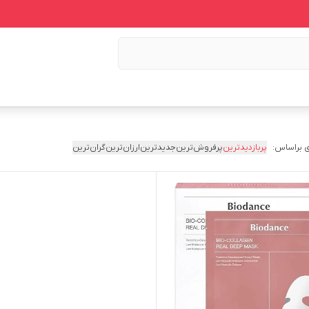
 براساس:
پربازدیدترین
پرفروش‌ترین
جدیدترین
ارزان‌ترین
گران‌ترین