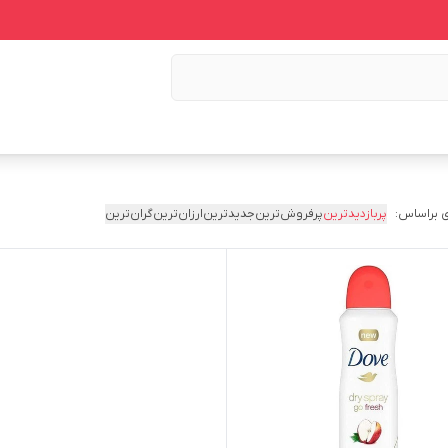
 براساس:
پربازدیدترین
پرفروش‌ترین
جدیدترین
ارزان‌ترین
گران‌ترین