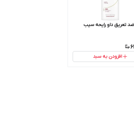
 تعریق داو رایحه سیب
6
افزودن به سبد