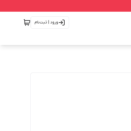
ورود | ثبت‌نام