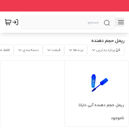
ریمل حجم دهنده
پربازدیدترین
برندها
قیمت
دسته‌بندی
فقط م
ریمل حجم دهنده آبی دایانا
ناموجود